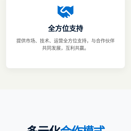
全方位支持
提供市场、技术、运营全方位支持，与合作伙伴
共同发展，互利共赢。