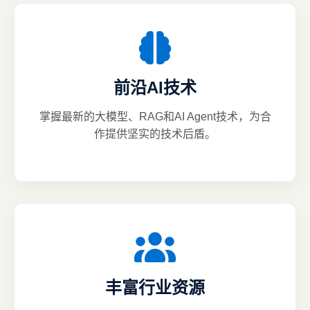
前沿AI技术
掌握最新的大模型、RAG和AI Agent技术，为合
作提供坚实的技术后盾。
丰富行业资源