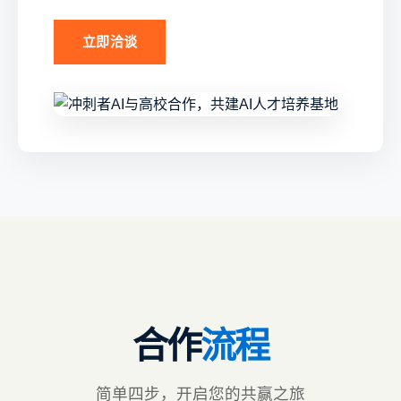
立即洽谈
合作
流程
简单四步，开启您的共赢之旅