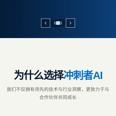
为什么选择
冲刺者AI
我们不仅拥有领先的技术与行业洞察，更致力于与
合作伙伴共同成长