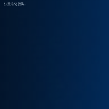
业数字化转型。