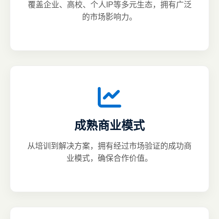
覆盖企业、高校、个人IP等多元生态，拥有广泛
的市场影响力。
成熟商业模式
从培训到解决方案，拥有经过市场验证的成功商
业模式，确保合作价值。