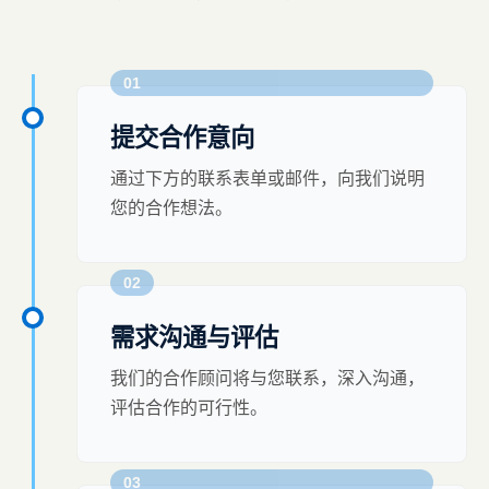
01
提交合作意向
通过下方的联系表单或邮件，向我们说明
您的合作想法。
02
需求沟通与评估
我们的合作顾问将与您联系，深入沟通，
评估合作的可行性。
03