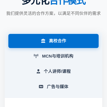
多元化
合作模式
我们提供灵活的合作方案，以满足不同伙伴的需求
高校合作
MCN与培训机构
个人讲师/课程
广告与媒体