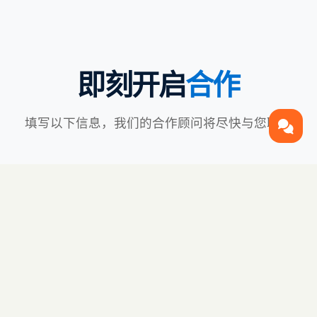
即刻开启
合作
填写以下信息，我们的合作顾问将尽快与您联系
您的姓名
联系电话