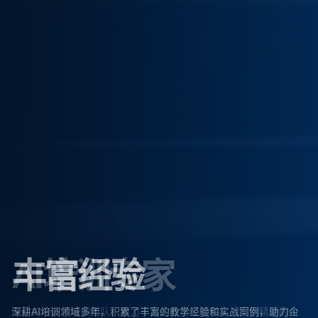
丰富经验
深耕AI培训领域多年，积累了丰富的教学经验和实战案例，助力企