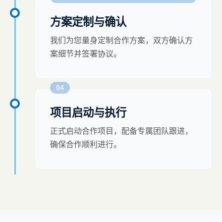
方案定制与确认
我们为您量身定制合作方案，双方确认方
案细节并签署协议。
04
项目启动与执行
正式启动合作项目，配备专属团队跟进，
确保合作顺利进行。