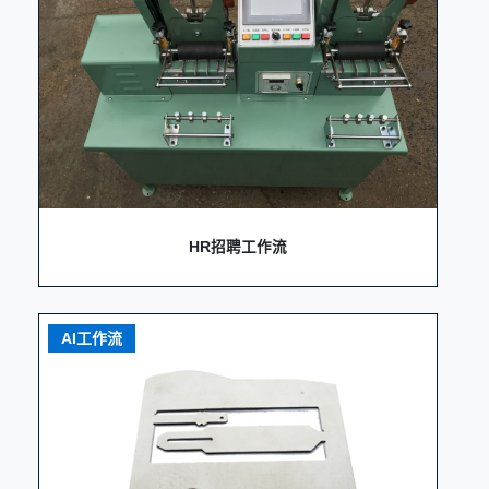
HR招聘工作流
AI工作流