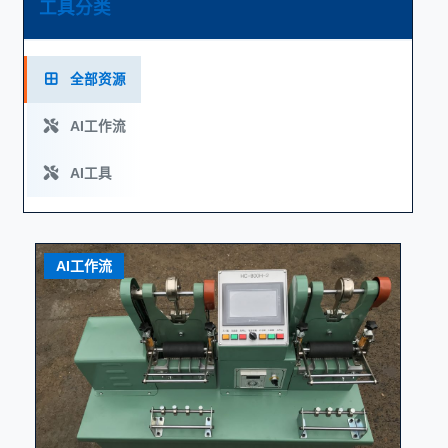
工具分类
全部资源
AI工作流
AI工具
AI工作流