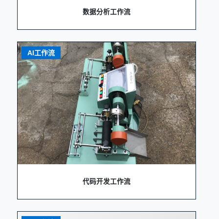
数据分析工作流
AI工作流
代码开发工作流