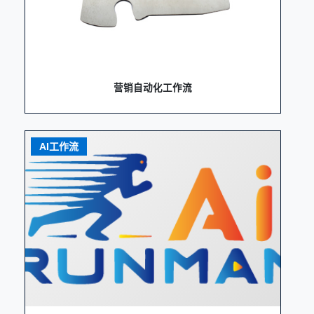
营销自动化工作流
AI工作流