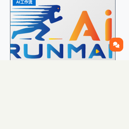
AI工作流
内容创作工作流
AI工作流