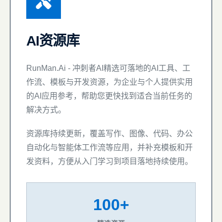
AI资源库
RunMan.Ai - 冲刺者AI精选可落地的AI工具、工
作流、模板与开发资源，为企业与个人提供实用
的AI应用参考，帮助您更快找到适合当前任务的
解决方式。
资源库持续更新，覆盖写作、图像、代码、办公
自动化与智能体工作流等应用，并补充模板和开
发资料，方便从入门学习到项目落地持续使用。
100+