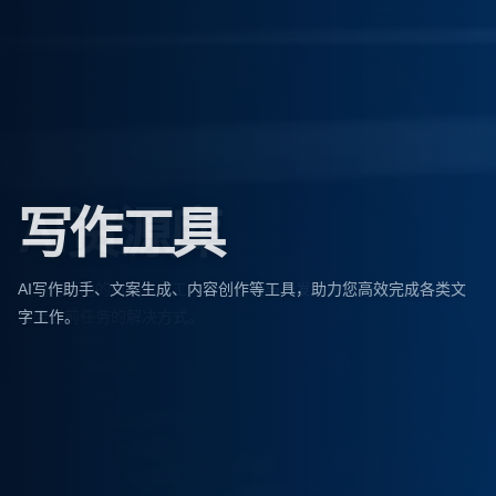
写作工具
AI写作助手、文案生成、内容创作等工具，助力您高效完成各类文
字工作。