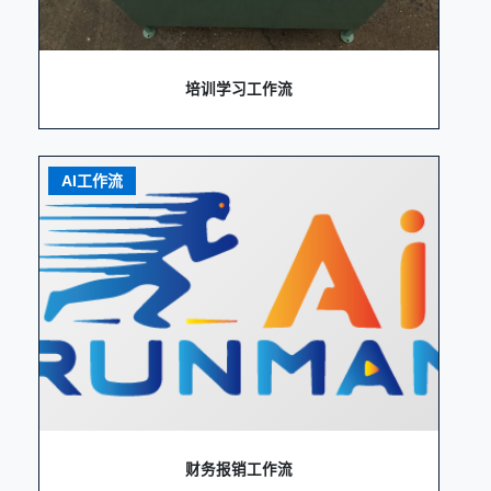
培训学习工作流
AI工作流
财务报销工作流