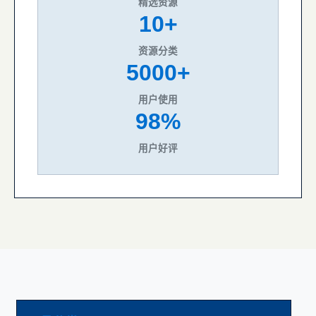
精选资源
10+
资源分类
5000+
用户使用
98%
用户好评