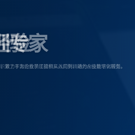
经验
，积累了丰富的教学经验和实战案例，助力企业数字化转型。