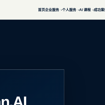
首页
企业服务
个人服务
AI 课程
成功案
出发