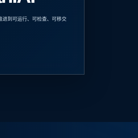
模型、工具与实施路径。