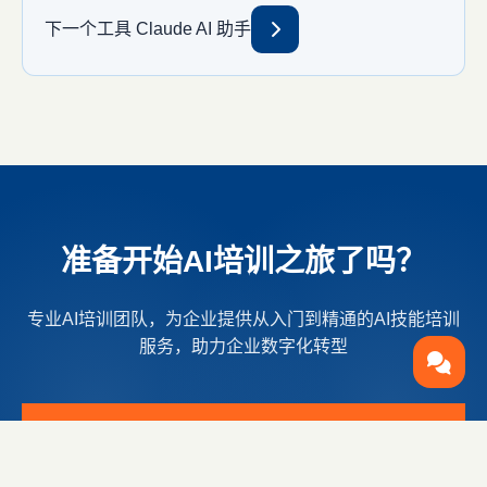
下一个工具
Claude AI 助手
准备开始AI培训之旅了吗？
专业AI培训团队，为企业提供从入门到精通的AI技能培训
服务，助力企业数字化转型
立即咨询
培训课程