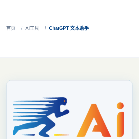
首页
AI工具
ChatGPT 文本助手