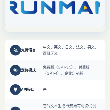
中文、英文、日文、法文、德文、
支持语言
西班牙文
免费版（GPT-3.5）、付费版
定价模式
（GPT-4）、企业定制版
API接口
是
智能文本生成 代码编写与调试 对