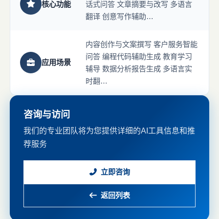
核心功能
话式问答 文章摘要与改写 多语言
翻译 创意写作辅助…
内容创作与文案撰写 客户服务智能
问答 编程代码辅助生成 教育学习
应用场景
辅导 数据分析报告生成 多语言实
时翻…
咨询与访问
我们的专业团队将为您提供详细的AI工具信息和推
荐服务
立即咨询
返回列表