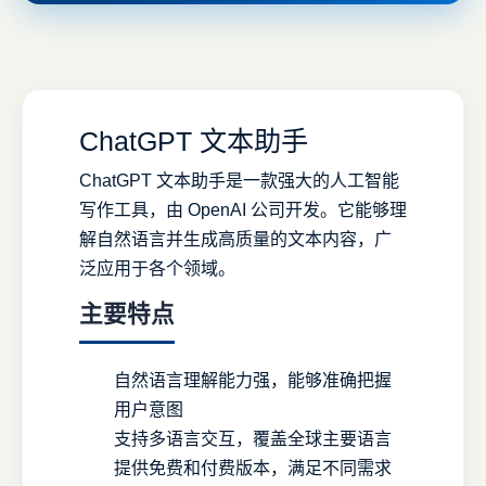
ChatGPT 文本助手
ChatGPT 文本助手是一款强大的人工智能
写作工具，由 OpenAI 公司开发。它能够理
解自然语言并生成高质量的文本内容，广
泛应用于各个领域。
主要特点
自然语言理解能力强，能够准确把握
用户意图
支持多语言交互，覆盖全球主要语言
提供免费和付费版本，满足不同需求