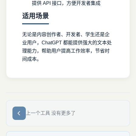
提供 API 接口，方便开发者集成
适用场景
无论是内容创作者、开发者、学生还是企
业用户，ChatGPT 都能提供强大的文本处
理能力，帮助用户提高工作效率，节省时
间成本。
上一个工具
没有更多了