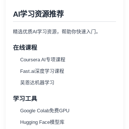
AI学习资源推荐
精选优质AI学习资源，帮助你快速入门。
在线课程
Coursera AI专项课程
Fast.ai深度学习课程
吴恩达机器学习
学习工具
Google Colab免费GPU
Hugging Face模型库