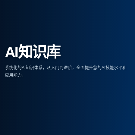
AI知识库
系统化的AI知识体系，从入门到进阶，全面提升您的AI技能水平和
应用能力。