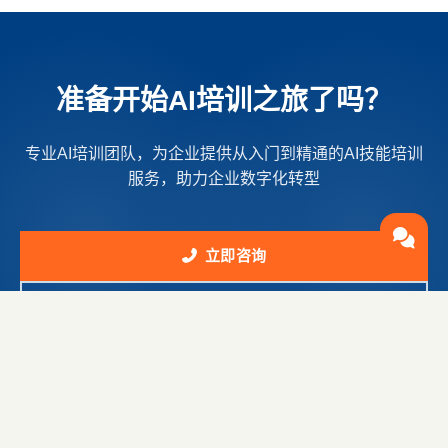
准备开始AI培训之旅了吗？
专业AI培训团队，为企业提供从入门到精通的AI技能培训
服务，助力企业数字化转型
立即咨询
培训课程
免费咨询
定制方案
实战教学